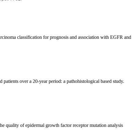
inoma classification for prognosis and association with EGFR and
d patients over a 20-year period: a pathohistological based study.
the quality of epidermal growth factor receptor mutation analysis