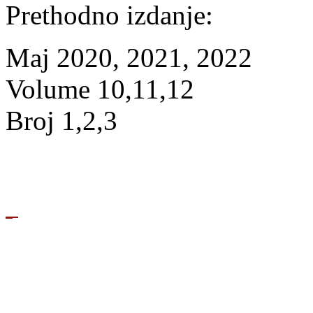
Prethodno izdanje:
Maj 2020, 2021, 2022
Volume 10,11,12
Broj 1,2,3