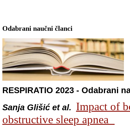
Odabrani naučni članci
RESPIRATIO 2023 - Odabrani na
Impact of b
Sanja Glišić et al.
obstructive sleep apnea