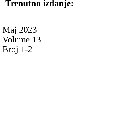
Trenutno izdanje:
Maj 2023
Volume 13
Broj 1-2